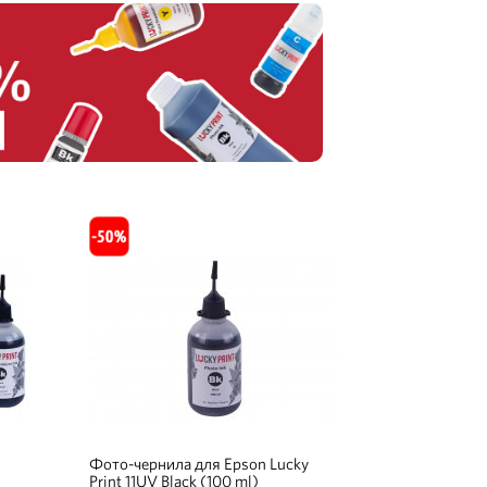
Фото-чернила для Epson Lucky
Print 11UV Black (100 ml)