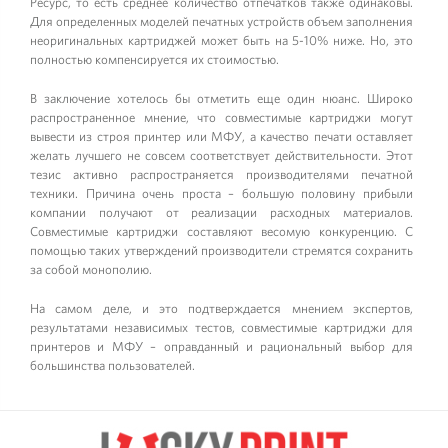
Ресурс, то есть среднее количество отпечатков также одинаковы.
Для определенных моделей печатных устройств объем заполнения
неоригинальных картриджей может быть на 5-10% ниже. Но, это
полностью компенсируется их стоимостью.
В заключение хотелось бы отметить еще один нюанс. Широко
распространенное мнение, что совместимые картриджи могут
вывести из строя принтер или МФУ, а качество печати оставляет
желать лучшего не совсем соответствует действительности. Этот
тезис активно распространяется производителями печатной
техники. Причина очень проста – большую половину прибыли
компании получают от реализации расходных материалов.
Совместимые картриджи составляют весомую конкуренцию. С
помощью таких утверждений производители стремятся сохранить
за собой монополию.
На самом деле, и это подтверждается мнением экспертов,
результатами независимых тестов, совместимые картриджи для
принтеров и МФУ – оправданный и рациональный выбор для
большинства пользователей.