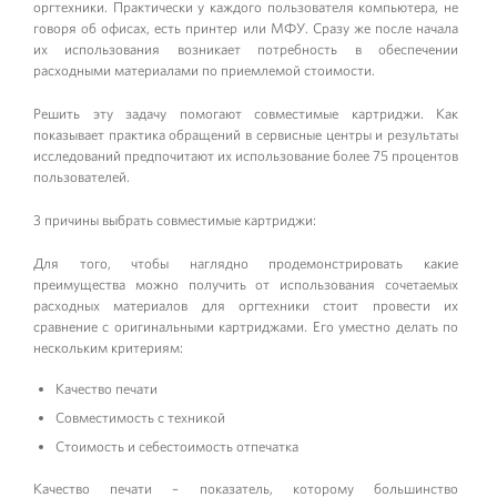
оргтехники. Практически у каждого пользователя компьютера, не
говоря об офисах, есть принтер или МФУ. Сразу же после начала
их использования возникает потребность в обеспечении
расходными материалами по приемлемой стоимости.
Решить эту задачу помогают совместимые картриджи. Как
показывает практика обращений в сервисные центры и результаты
исследований предпочитают их использование более 75 процентов
пользователей.
3 причины выбрать совместимые картриджи:
Для того, чтобы наглядно продемонстрировать какие
преимущества можно получить от использования сочетаемых
расходных материалов для оргтехники стоит провести их
сравнение с оригинальными картриджами. Его уместно делать по
нескольким критериям:
Качество печати
Совместимость с техникой
Стоимость и себестоимость отпечатка
Качество печати – показатель, которому большинство