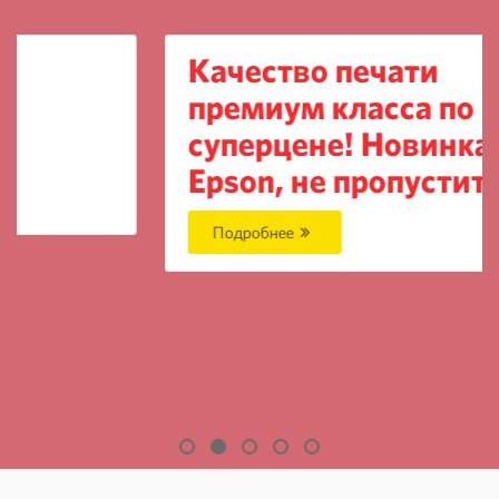
Качество печати
премиум класса по
суперцене! Новинка от
Epson, не пропустите
Подробнее