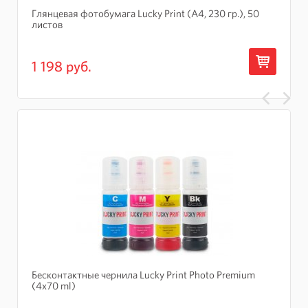
Глянцевая фотобумага Lucky Print (А4, 230 гр.), 50
листов
1 198 руб.
Бесконтактные чернила Lucky Print Photo Premium
(4x70 ml)