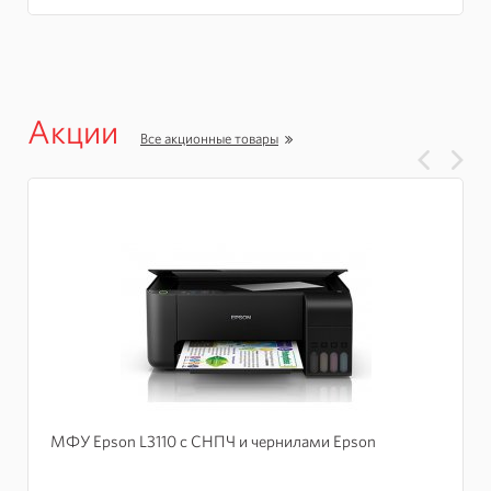
Акции
Все акционные товары
МФУ Epson L3110 с СНПЧ и чернилами Epson