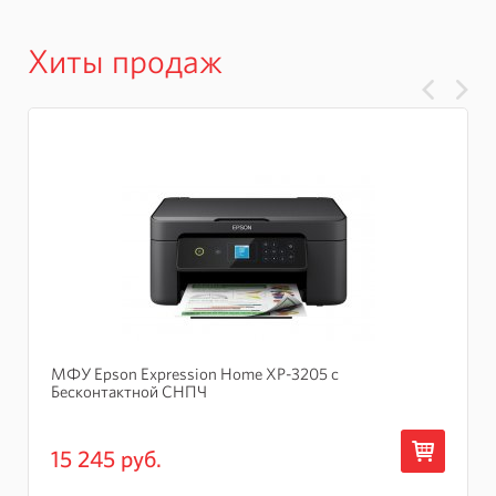
Хиты продаж
МФУ Epson Expression Home XP-3205 с
Бесконтактной СНПЧ
15 245 руб.