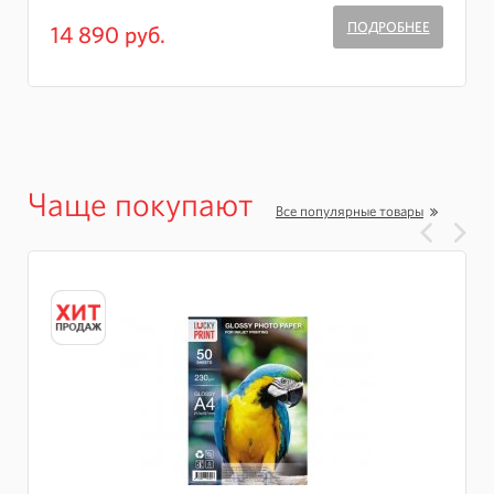
ПОДРОБНЕЕ
14 890 руб.
Чаще покупают
Все популярные товары