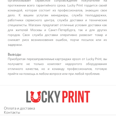
организовывает сервисное сопровождение покупателей на
протяжении всего гарантийного срока. Lucky Print гордится своей
командой, которая состоит из профессионалов, знающих свое
дело. К вашим услугам менеджеры, служба техподдержки,
работники сервисного центра, служба доставки и технические
специалисты. Магазин предлагает отличные условия доставки как
для жителей Москвы и Санкт-Петербурга, так и для других
городов. Своя служба доставки оперативно развозит товар и
снижает риск возникновения ошибок, порчи посылок или их
задержки.
Выводы
Приобретая перезаправляемые картриджи epson от Lucky Print, вы
получаете не только комплект недорогого оборудования
отличного качества, но и команду профессионалов, готовую
прийти на помощь в любом вопросе или при любой проблеме.
Оплата и доставка
Контакты