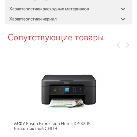
Характеристики расходных материалов
Характеристики чернил
Сопутствующие товары
МФУ Epson Expression Home XP-3205 с
Бесконтактной СНПЧ