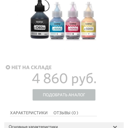
НЕТ НА СКЛАДЕ
4 860 руб.
ПОДОБРАТЬ АНАЛОГ
ХАРАКТЕРИСТИКИ
ОТЗЫВЫ (0 )
Основные характеристики