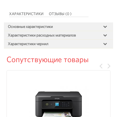
ХАРАКТЕРИСТИКИ
ОТЗЫВЫ (0 )
Основные характеристики
Характеристики расходных материалов
Характеристики чернил
Сопутствующие товары