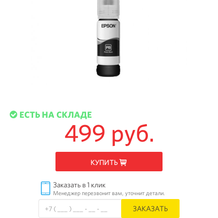
ЕСТЬ НА СКЛАДЕ
499 руб.
КУПИТЬ
Заказать в 1 клик
Менеджер перезвонит вам, уточнит детали.
ЗАКАЗАТЬ