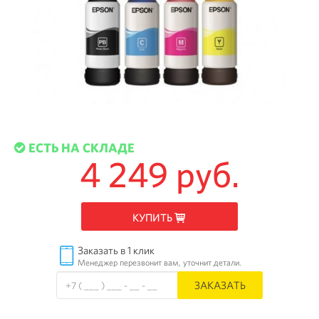
ЕСТЬ НА СКЛАДЕ
4 249 руб.
КУПИТЬ
Заказать в 1 клик
Менеджер перезвонит вам, уточнит детали.
ЗАКАЗАТЬ