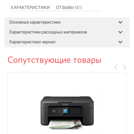
ХАРАКТЕРИСТИКИ
ОТЗЫВЫ (0 )
Основные характеристики
Характеристики расходных материалов
Характеристики чернил
Сопутствующие товары