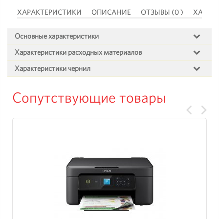
 )
ХАРАКТЕРИСТИКИ
ОПИСАНИЕ
ОТЗЫВЫ (0 )
ХАРАК
Основные характеристики
Характеристики расходных материалов
Характеристики чернил
Сопутствующие товары