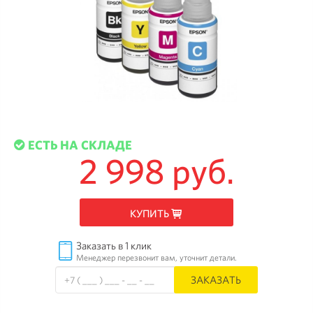
ЕСТЬ НА СКЛАДЕ
2 998 руб.
КУПИТЬ
Заказать в 1 клик
Менеджер перезвонит вам, уточнит детали.
ЗАКАЗАТЬ