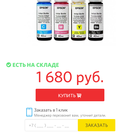
ЕСТЬ НА СКЛАДЕ
1 680 руб.
КУПИТЬ
Заказать в 1 клик
Менеджер перезвонит вам, уточнит детали.
ЗАКАЗАТЬ