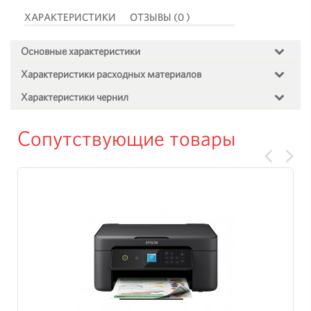
ХАРАКТЕРИСТИКИ
ОТЗЫВЫ (0 )
Основные характеристики
Характеристики расходных материалов
Характеристики чернил
Сопутствующие товары