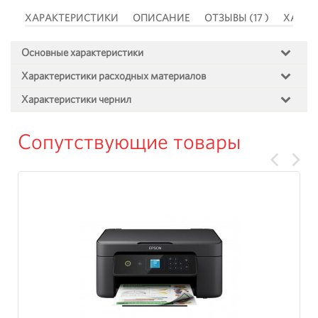
 )
ХАРАКТЕРИСТИКИ
ОПИСАНИЕ
ОТЗЫВЫ (17 )
ХАРАК
Основные характеристики
Характеристики расходных материалов
Характеристики чернил
Сопутствующие товары