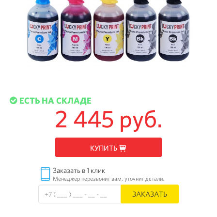
ЕСТЬ НА СКЛАДЕ
2 445 руб.
КУПИТЬ
Заказать в 1 клик
Менеджер перезвонит вам, уточнит детали.
ЗАКАЗАТЬ