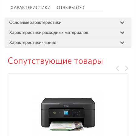
ХАРАКТЕРИСТИКИ
ОТЗЫВЫ (13 )
Основные характеристики
Характеристики расходных материалов
Характеристики чернил
Сопутствующие товары