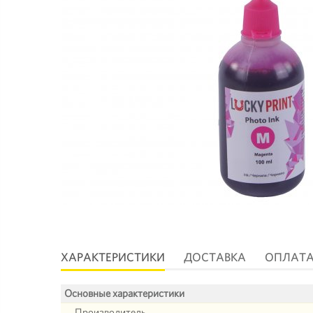
ХАРАКТЕРИСТИКИ
ДОСТАВКА
ОПЛАТ
Основные характеристики
Производитель