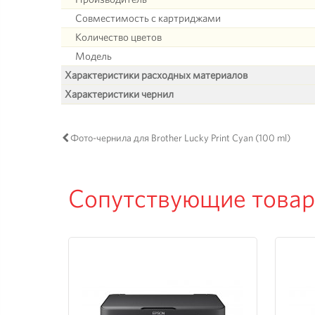
Совместимость с картриджами
Количество цветов
Модель
Характеристики расходных материалов
Характеристики чернил
Фото-чернила для Brother Lucky Print Cyan (100 ml)
Сопутствующие това