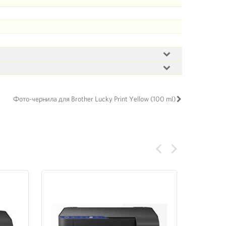
Фото-чернила для Brother Lucky Print Yellow (100 ml)