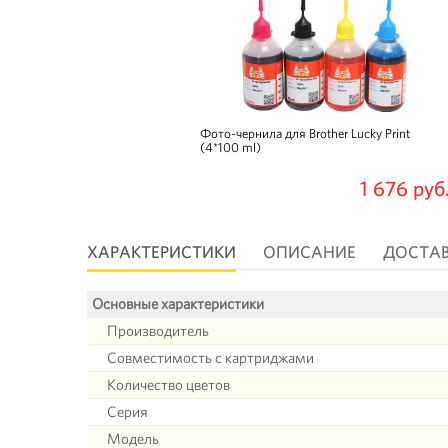
Фото-чернила для Brother Lucky Print
(4*100 ml)
1 676 руб
ХАРАКТЕРИСТИКИ
ОПИСАНИЕ
ДОСТА
Основные характеристики
Производитель
Совместимость с картриджами
Количество цветов
Серия
Модель