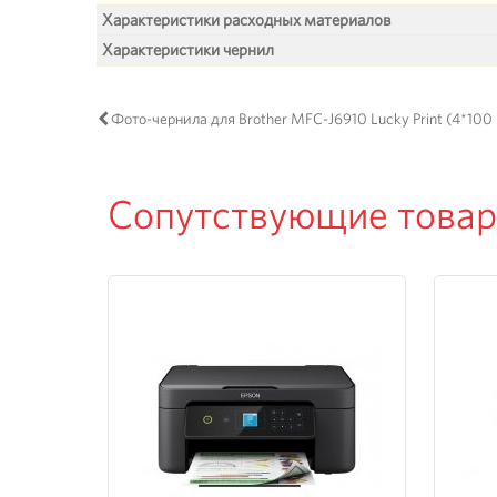
Характеристики расходных материалов
Характеристики чернил
Фото-чернила для Brother MFC-J6910 Lucky Print (4*100 
Сопутствующие това