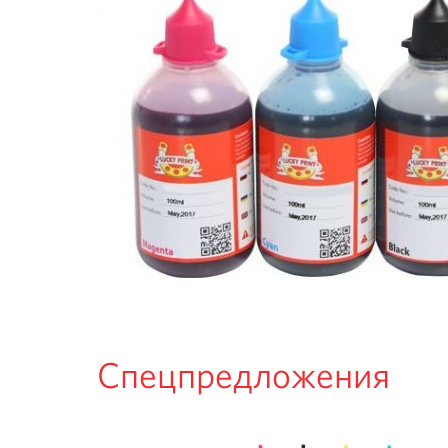
Спецпредложения