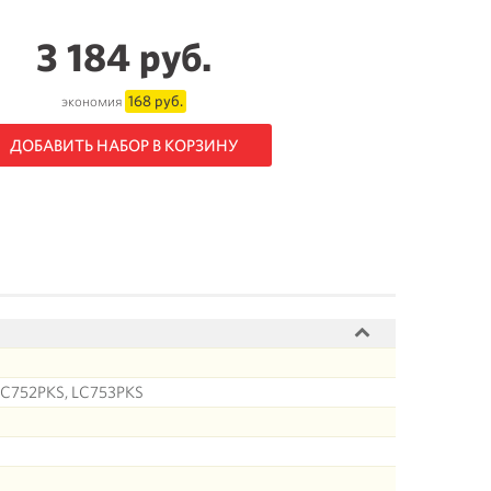
3 184 руб.
168 руб.
экономия
ДОБАВИТЬ НАБОР В КОРЗИНУ
 LC752PKS, LC753PKS