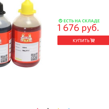
ЕСТЬ НА СКЛАДЕ
1 676 руб.
КУПИТЬ