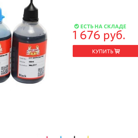
ЕСТЬ НА СКЛАДЕ
1 676 руб.
КУПИТЬ