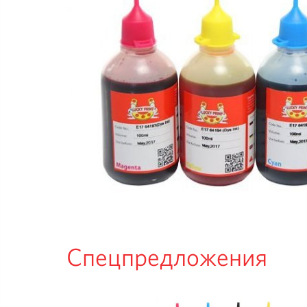
Спецпредложения