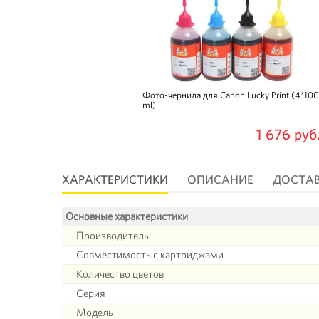
Фото-чернила для Canon Lucky Print (4*100
ml)
1 676 руб
ХАРАКТЕРИСТИКИ
ОПИСАНИЕ
ДОСТА
Основные характеристики
Производитель
Совместимость с картриджами
Количество цветов
Серия
Модель