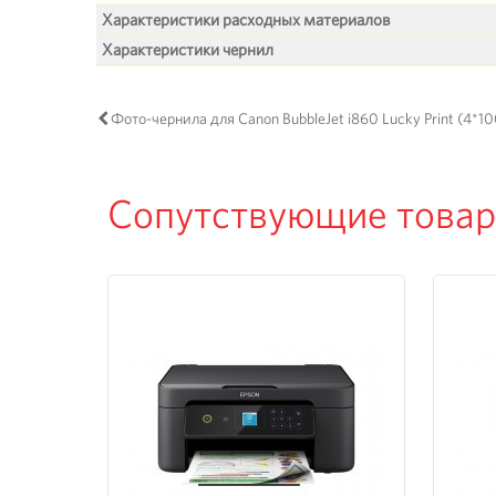
Характеристики расходных материалов
Характеристики чернил
Фото-чернила для Canon BubbleJet i860 Lucky Print (4*10
Сопутствующие това