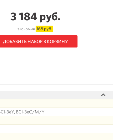
3 184 руб.
168 руб.
экономия
ДОБАВИТЬ НАБОР В КОРЗИНУ
 BCI-3eY, BCI-3eC/M/Y