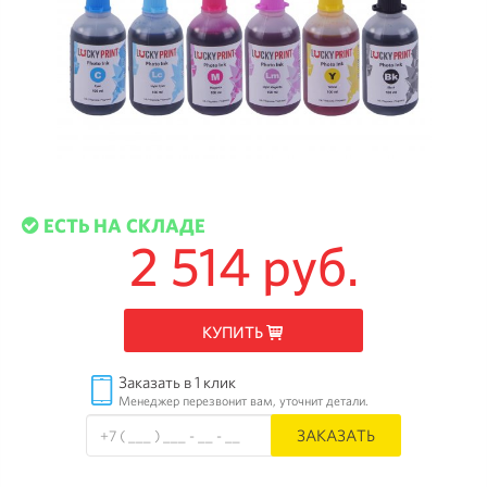
ЕСТЬ НА СКЛАДЕ
2 514 руб.
КУПИТЬ
Заказать в 1 клик
Менеджер перезвонит вам, уточнит детали.
ЗАКАЗАТЬ