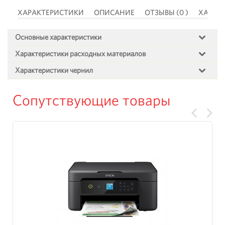
 )
ХАРАКТЕРИСТИКИ
ОПИСАНИЕ
ОТЗЫВЫ (0 )
ХАРАК
Основные характеристики
Характеристики расходных материалов
Характеристики чернил
Сопутствующие товары