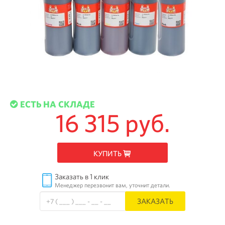
ЕСТЬ НА СКЛАДЕ
16 315 руб.
КУПИТЬ
Заказать в 1 клик
Менеджер перезвонит вам, уточнит детали.
ЗАКАЗАТЬ