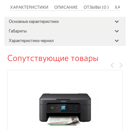
 )
ХАРАКТЕРИСТИКИ
ОПИСАНИЕ
ОТЗЫВЫ (0 )
ХАРАК
Основные характеристики
Габариты
Характеристики чернил
Сопутствующие товары