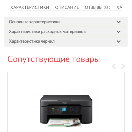
 )
ХАРАКТЕРИСТИКИ
ОПИСАНИЕ
ОТЗЫВЫ (0 )
ХАРАК
Основные характеристики
Характеристики расходных материалов
Характеристики чернил
Сопутствующие товары