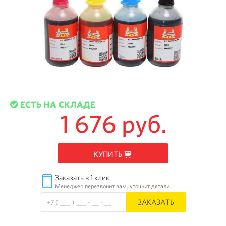
ЕСТЬ НА СКЛАДЕ
1 676 руб.
КУПИТЬ
Заказать в 1 клик
Менеджер перезвонит вам, уточнит детали.
ЗАКАЗАТЬ