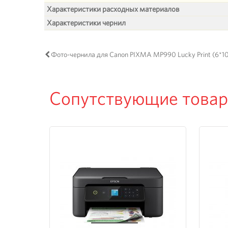
Характеристики расходных материалов
Характеристики чернил
Фото-чернила для Canon PIXMA MP990 Lucky Print (6*10
Сопутствующие това