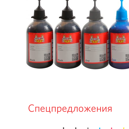
Спецпредложения