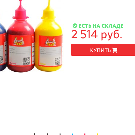
ЕСТЬ НА СКЛАДЕ
2 514 руб.
КУПИТЬ