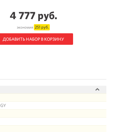
4 777 руб.
251 руб.
экономия
ДОБАВИТЬ НАБОР В КОРЗИНУ
1GY