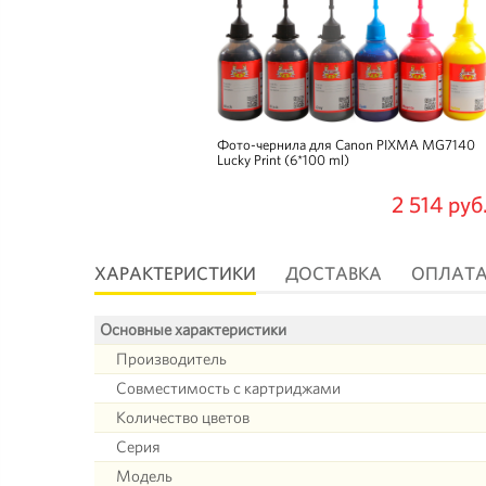
Фото-чернила для Canon PIXMA MG7140
Lucky Print (6*100 ml)
2 514 руб
ХАРАКТЕРИСТИКИ
ДОСТАВКА
ОПЛАТ
Основные характеристики
Производитель
Совместимость с картриджами
Количество цветов
Серия
Модель