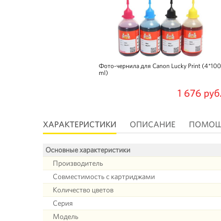
Фото-чернила для Canon Lucky Print (4*100
ml)
1 676 руб
ХАРАКТЕРИСТИКИ
ОПИСАНИЕ
ПОМО
Основные характеристики
Производитель
Совместимость с картриджами
Количество цветов
Серия
Модель