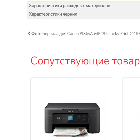
Характеристики расходных материалов
Характеристики чернил
Фото-чернила для Canon PIXMA MP495 Lucky Print (4*10
Сопутствующие това