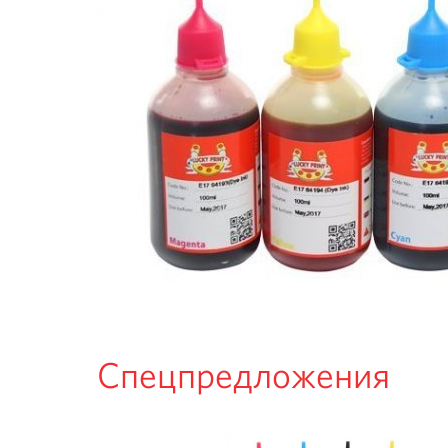
Спецпредложения