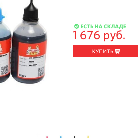
ЕСТЬ НА СКЛАДЕ
1 676 руб.
КУПИТЬ