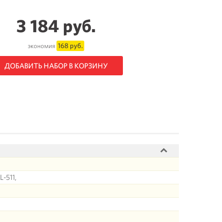
3 184 руб.
168 руб.
экономия
ДОБАВИТЬ НАБОР В КОРЗИНУ
L-511,