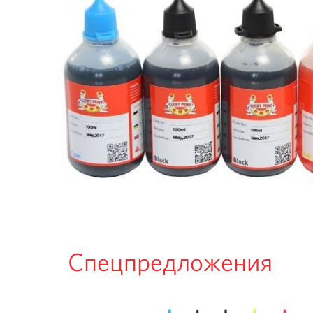
Спецпредложения