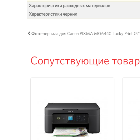
Характеристики расходных материалов
Характеристики чернил
Фото-чернила для Canon PIXMA MG6440 Lucky Print (5*
Сопутствующие това