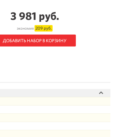
3 981 руб.
209 руб.
экономия
ДОБАВИТЬ НАБОР В КОРЗИНУ