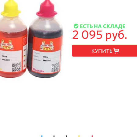
ЕСТЬ НА СКЛАДЕ
2 095 руб.
КУПИТЬ