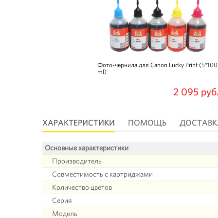
Фото-чернила для Canon Lucky Print (5*100
ml)
2 095 руб
ХАРАКТЕРИСТИКИ
ПОМОЩЬ
ДОСТАВК
Основные характеристики
Производитель
Совместимость с картриджами
Количество цветов
Серия
Модель