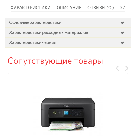
 )
ХАРАКТЕРИСТИКИ
ОПИСАНИЕ
ОТЗЫВЫ (0 )
ХАРАК
Основные характеристики
Характеристики расходных материалов
Характеристики чернил
Сопутствующие товары