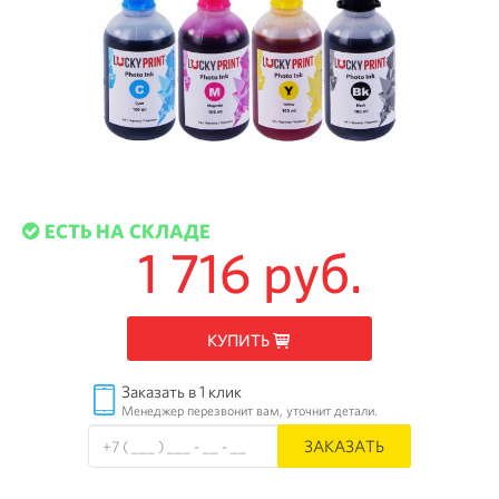
ЕСТЬ НА СКЛАДЕ
1 716 руб.
КУПИТЬ
Заказать в 1 клик
Менеджер перезвонит вам, уточнит детали.
ЗАКАЗАТЬ