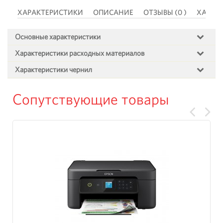
 )
ХАРАКТЕРИСТИКИ
ОПИСАНИЕ
ОТЗЫВЫ (0 )
ХАРАК
Основные характеристики
Характеристики расходных материалов
Характеристики чернил
Сопутствующие товары