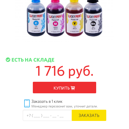
ЕСТЬ НА СКЛАДЕ
1 716 руб.
КУПИТЬ
Заказать в 1 клик
Менеджер перезвонит вам, уточнит детали.
ЗАКАЗАТЬ