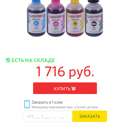
ЕСТЬ НА СКЛАДЕ
1 716 руб.
КУПИТЬ
Заказать в 1 клик
Менеджер перезвонит вам, уточнит детали.
ЗАКАЗАТЬ