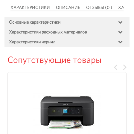
 )
ХАРАКТЕРИСТИКИ
ОПИСАНИЕ
ОТЗЫВЫ (0 )
ХАРАК
Основные характеристики
Характеристики расходных материалов
Характеристики чернил
Сопутствующие товары