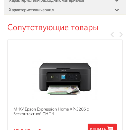
Характеристики расходных материалов
Характеристики чернил
Сопутствующие товары
МФУ Epson Expression Home XP-3205 с
Бесконтактной СНПЧ
КУПИТЬ