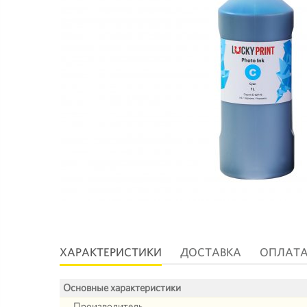
ХАРАКТЕРИСТИКИ
ДОСТАВКА
ОПЛАТ
Основные характеристики
Производитель