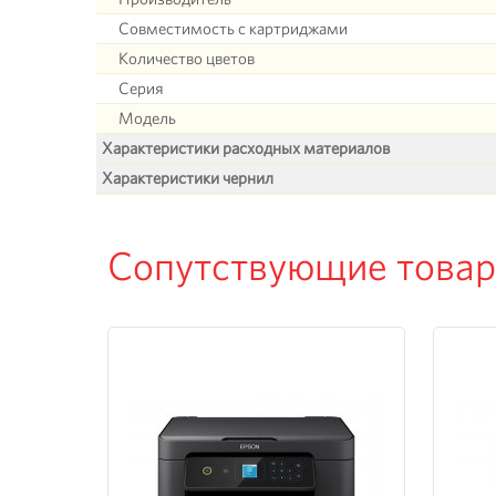
Совместимость с картриджами
Количество цветов
Серия
Модель
Характеристики расходных материалов
Характеристики чернил
Сопутствующие това