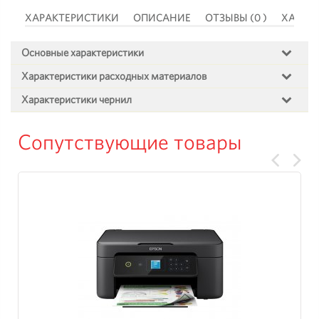
 )
ХАРАКТЕРИСТИКИ
ОПИСАНИЕ
ОТЗЫВЫ (0 )
ХАРАК
Основные характеристики
Характеристики расходных материалов
Характеристики чернил
Сопутствующие товары