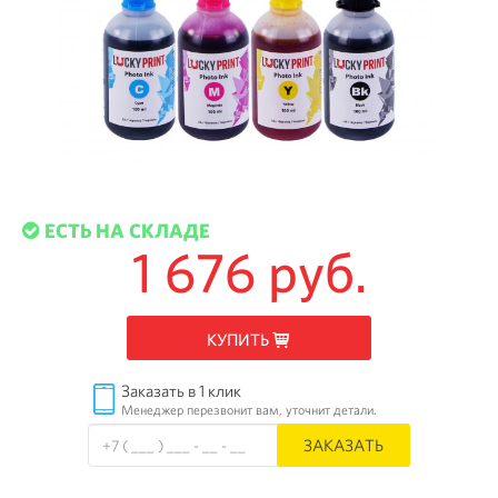
ЕСТЬ НА СКЛАДЕ
1 676 руб.
КУПИТЬ
Заказать в 1 клик
Менеджер перезвонит вам, уточнит детали.
ЗАКАЗАТЬ