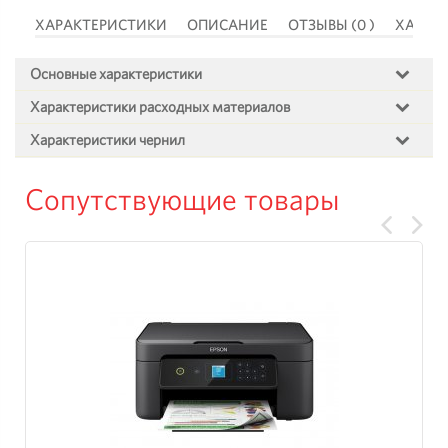
 )
ХАРАКТЕРИСТИКИ
ОПИСАНИЕ
ОТЗЫВЫ (0 )
ХАРАК
Основные характеристики
Характеристики расходных материалов
Характеристики чернил
Сопутствующие товары