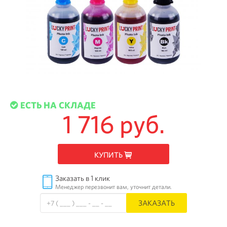
ЕСТЬ НА СКЛАДЕ
1 716 руб.
КУПИТЬ
Заказать в 1 клик
Менеджер перезвонит вам, уточнит детали.
ЗАКАЗАТЬ