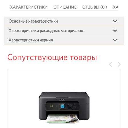
 )
ХАРАКТЕРИСТИКИ
ОПИСАНИЕ
ОТЗЫВЫ (0 )
ХАРАК
Основные характеристики
Характеристики расходных материалов
Характеристики чернил
Сопутствующие товары