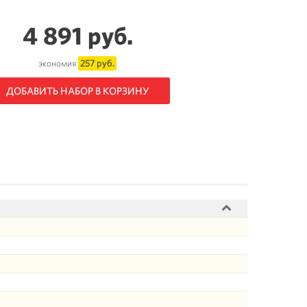
4 891 руб.
257 руб.
экономия
ДОБАВИТЬ НАБОР В КОРЗИНУ