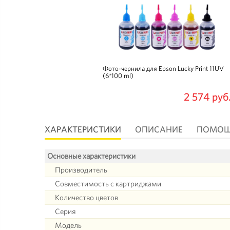
Фото-чернила для Epson Lucky Print 11UV
(6*100 ml)
2 574 руб
ХАРАКТЕРИСТИКИ
ОПИСАНИЕ
ПОМО
Основные характеристики
Производитель
Совместимость с картриджами
Количество цветов
Серия
Модель