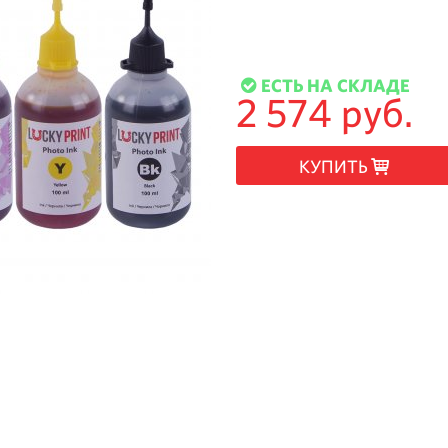
ЕСТЬ НА СКЛАДЕ
2 574 руб.
КУПИТЬ