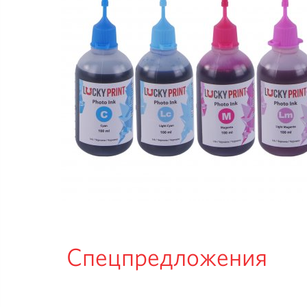
Спецпредложения