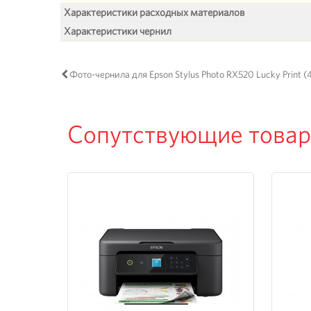
Характеристики расходных материалов
Характеристики чернил
Фото-чернила для Epson Stylus Photo RX520 Lucky Print (
Сопутствующие това