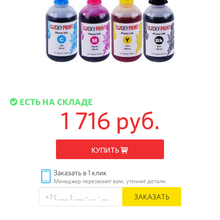
ЕСТЬ НА СКЛАДЕ
1 716 руб.
КУПИТЬ
Заказать в 1 клик
Менеджер перезвонит вам, уточнит детали.
ЗАКАЗАТЬ