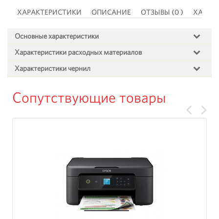
 )
ХАРАКТЕРИСТИКИ
ОПИСАНИЕ
ОТЗЫВЫ (0 )
ХАРАК
Основные характеристики
Характеристики расходных материалов
Характеристики чернил
Сопутствующие товары