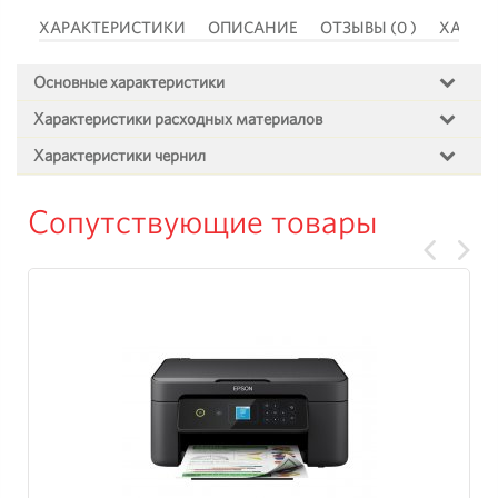
 )
ХАРАКТЕРИСТИКИ
ОПИСАНИЕ
ОТЗЫВЫ (0 )
ХАРАК
Основные характеристики
Характеристики расходных материалов
Характеристики чернил
Сопутствующие товары