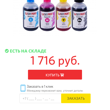
ЕСТЬ НА СКЛАДЕ
1 716 руб.
КУПИТЬ
Заказать в 1 клик
Менеджер перезвонит вам, уточнит детали.
ЗАКАЗАТЬ