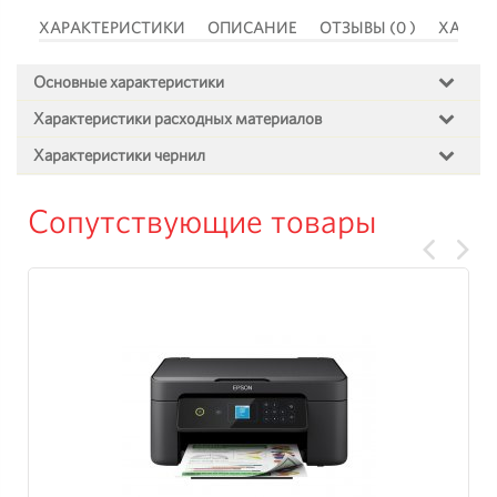
 )
ХАРАКТЕРИСТИКИ
ОПИСАНИЕ
ОТЗЫВЫ (0 )
ХАРАК
Основные характеристики
Характеристики расходных материалов
Характеристики чернил
Сопутствующие товары