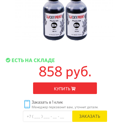
ЕСТЬ НА СКЛАДЕ
858 руб.
КУПИТЬ
Заказать в 1 клик
Менеджер перезвонит вам, уточнит детали.
ЗАКАЗАТЬ