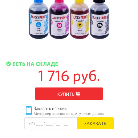
ЕСТЬ НА СКЛАДЕ
1 716 руб.
КУПИТЬ
Заказать в 1 клик
Менеджер перезвонит вам, уточнит детали.
ЗАКАЗАТЬ