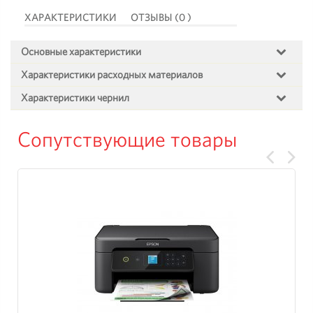
ХАРАКТЕРИСТИКИ
ОТЗЫВЫ (0 )
Основные характеристики
Характеристики расходных материалов
Характеристики чернил
Сопутствующие товары