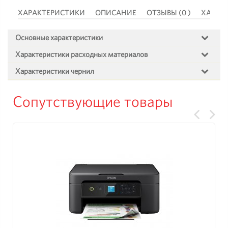
 )
ХАРАКТЕРИСТИКИ
ОПИСАНИЕ
ОТЗЫВЫ (0 )
ХАРАК
Основные характеристики
Характеристики расходных материалов
Характеристики чернил
Сопутствующие товары