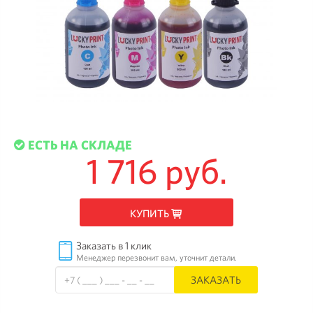
ЕСТЬ НА СКЛАДЕ
1 716 руб.
КУПИТЬ
Заказать в 1 клик
Менеджер перезвонит вам, уточнит детали.
ЗАКАЗАТЬ