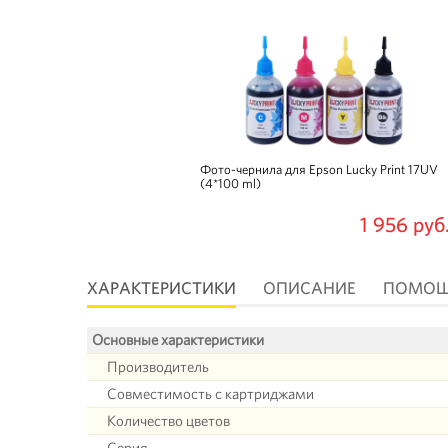
Фото-чернила для Epson Lucky Print 17UV
(4*100 ml)
1 956 руб
ХАРАКТЕРИСТИКИ
ОПИСАНИЕ
ПОМО
Основные характеристики
Производитель
Совместимость с картриджами
Количество цветов
Серия