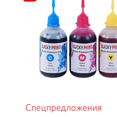
Спецпредложения