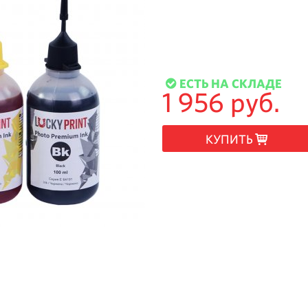
ЕСТЬ НА СКЛАДЕ
1 956 руб.
КУПИТЬ