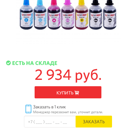
ЕСТЬ НА СКЛАДЕ
2 934 руб.
КУПИТЬ
Заказать в 1 клик
Менеджер перезвонит вам, уточнит детали.
ЗАКАЗАТЬ