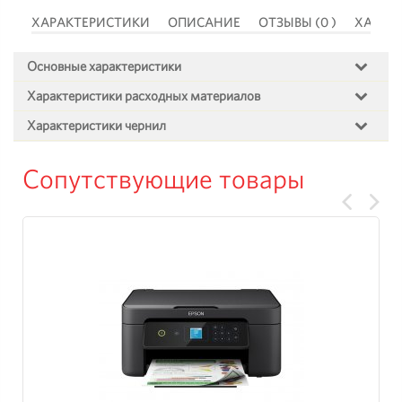
 )
ХАРАКТЕРИСТИКИ
ОПИСАНИЕ
ОТЗЫВЫ (0 )
ХАРАК
Основные характеристики
Характеристики расходных материалов
Характеристики чернил
Сопутствующие товары