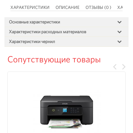
 )
ХАРАКТЕРИСТИКИ
ОПИСАНИЕ
ОТЗЫВЫ (0 )
ХАРАК
Основные характеристики
Характеристики расходных материалов
Характеристики чернил
Сопутствующие товары