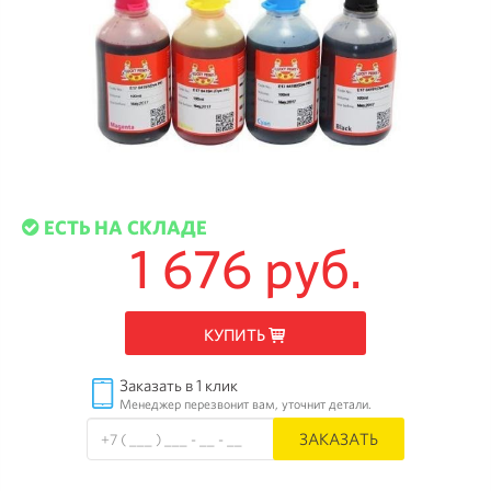
ЕСТЬ НА СКЛАДЕ
1 676 руб.
КУПИТЬ
Заказать в 1 клик
Менеджер перезвонит вам, уточнит детали.
ЗАКАЗАТЬ