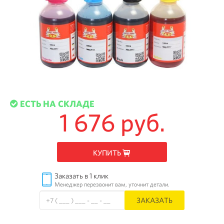
ЕСТЬ НА СКЛАДЕ
1 676 руб.
КУПИТЬ
Заказать в 1 клик
Менеджер перезвонит вам, уточнит детали.
ЗАКАЗАТЬ