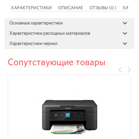
 )
ХАРАКТЕРИСТИКИ
ОПИСАНИЕ
ОТЗЫВЫ (0 )
ХАРАК
Основные характеристики
Характеристики расходных материалов
Характеристики чернил
Сопутствующие товары