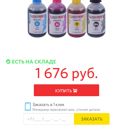
ЕСТЬ НА СКЛАДЕ
1 676 руб.
КУПИТЬ
Заказать в 1 клик
Менеджер перезвонит вам, уточнит детали.
ЗАКАЗАТЬ