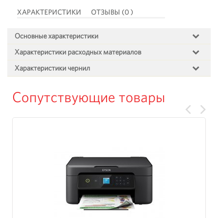
ХАРАКТЕРИСТИКИ
ОТЗЫВЫ (0 )
Основные характеристики
Характеристики расходных материалов
Характеристики чернил
Сопутствующие товары