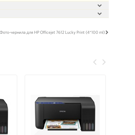
Фото-чернила для HP Officejet 7612 Lucky Print (4*100 ml)