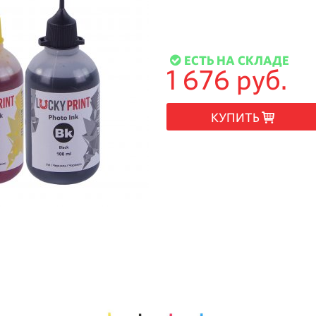
ЕСТЬ НА СКЛАДЕ
1 676 руб.
КУПИТЬ