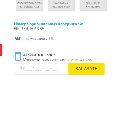
Номера оригинальных картриджей:
HP 934, HP 935
получи скидку 5%
Заказать в 1 клик
Менеджер перезвонит вам, уточнит детали.
ЗАКАЗАТЬ