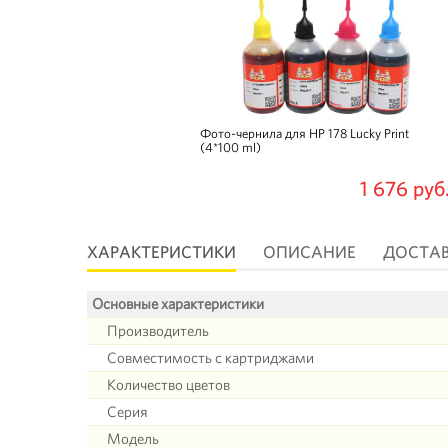
Фото-чернила для HP 178 Lucky Print
(4*100 ml)
1 676 руб
ХАРАКТЕРИСТИКИ
ОПИСАНИЕ
ДОСТА
Основные характеристики
Производитель
Совместимость с картриджами
Количество цветов
Серия
Модель