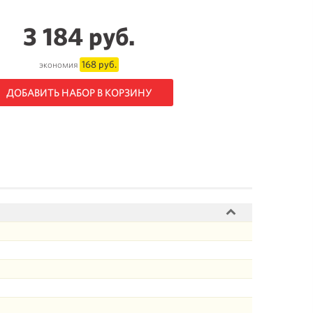
3 184 руб.
168 руб.
экономия
ДОБАВИТЬ НАБОР В КОРЗИНУ