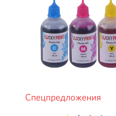
Спецпредложения