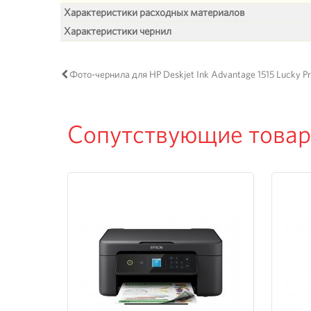
Характеристики расходных материалов
Характеристики чернил
Фото-чернила для HP Deskjet Ink Advantage 1515 Lucky Pr
Сопутствующие това