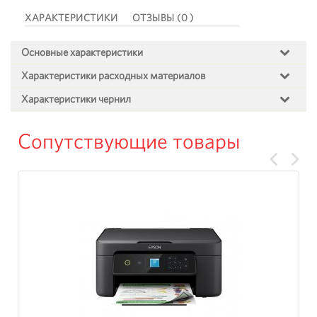
ХАРАКТЕРИСТИКИ
ОТЗЫВЫ (0 )
Основные характеристики
Характеристики расходных материалов
Характеристики чернил
Сопутствующие товары