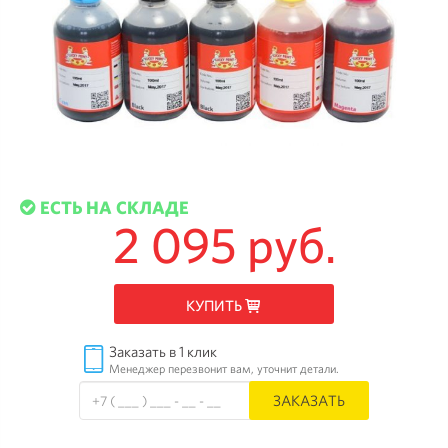
ЕСТЬ НА СКЛАДЕ
2 095 руб.
КУПИТЬ
Заказать в 1 клик
Менеджер перезвонит вам, уточнит детали.
ЗАКАЗАТЬ