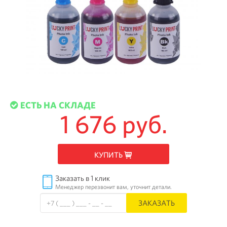
ЕСТЬ НА СКЛАДЕ
1 676 руб.
КУПИТЬ
Заказать в 1 клик
Менеджер перезвонит вам, уточнит детали.
ЗАКАЗАТЬ