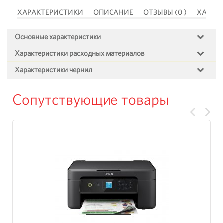
 )
ХАРАКТЕРИСТИКИ
ОПИСАНИЕ
ОТЗЫВЫ (0 )
ХАРАК
Основные характеристики
Характеристики расходных материалов
Характеристики чернил
Сопутствующие товары