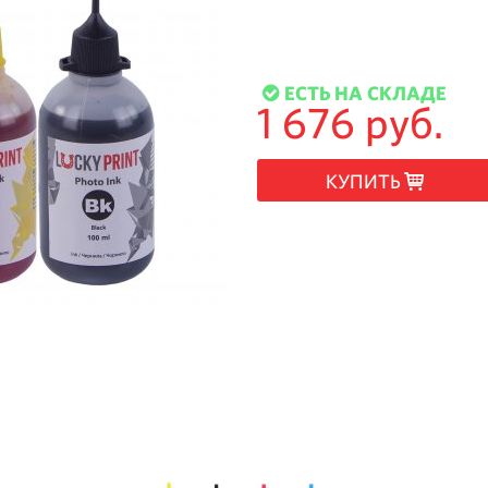
ЕСТЬ НА СКЛАДЕ
1 676 руб.
КУПИТЬ