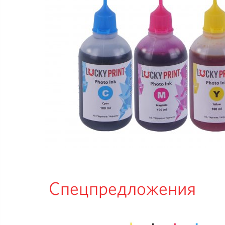
Спецпредложения