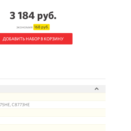
3 184 руб.
168 руб.
экономия
ДОБАВИТЬ НАБОР В КОРЗИНУ
775HE, C8773HE