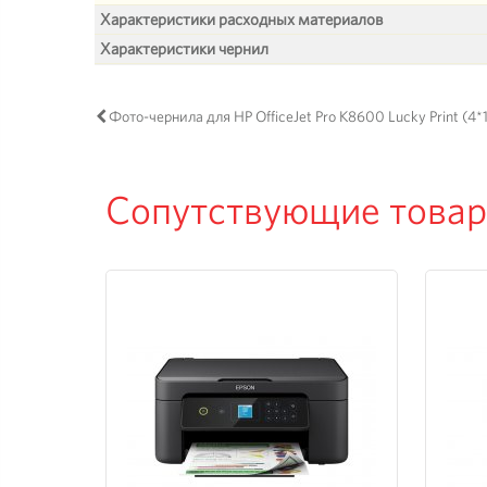
Характеристики расходных материалов
Характеристики чернил
Фото-чернила для HP OfficeJet Pro K8600 Lucky Print (4*
Сопутствующие това