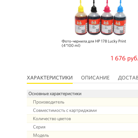
Фото-чернила для HP 178 Lucky Print
(4*100 ml)
1 676 руб
ХАРАКТЕРИСТИКИ
ОПИСАНИЕ
ДОСТА
Основные характеристики
Производитель
Совместимость с картриджами
Количество цветов
Серия
Модель