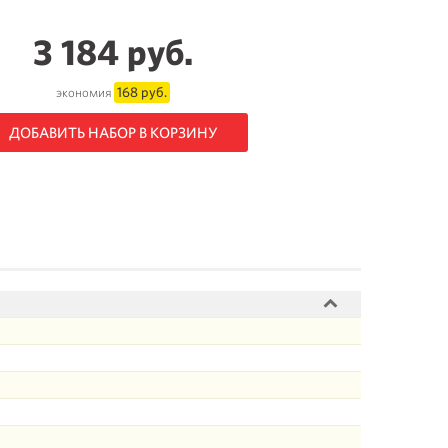
3 184 руб.
168 руб.
экономия
ДОБАВИТЬ НАБОР В КОРЗИНУ