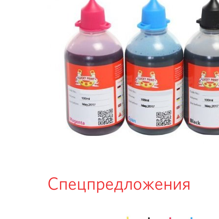
Спецпредложения