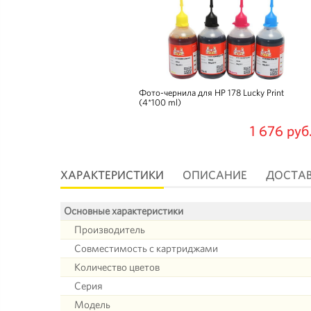
Фото-чернила для HP 178 Lucky Print
(4*100 ml)
1 676 руб
ХАРАКТЕРИСТИКИ
ОПИСАНИЕ
ДОСТА
Основные характеристики
Производитель
Совместимость с картриджами
Количество цветов
Серия
Модель