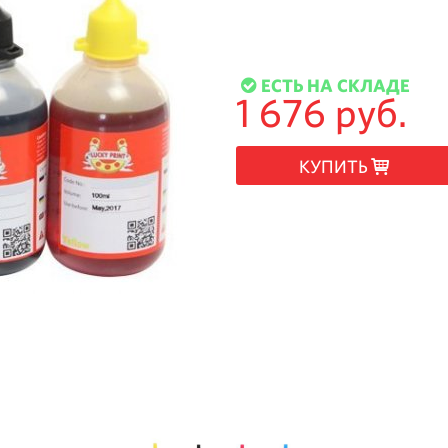
ЕСТЬ НА СКЛАДЕ
1 676 руб.
КУПИТЬ