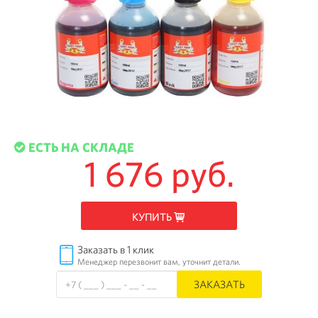
ЕСТЬ НА СКЛАДЕ
1 676 руб.
КУПИТЬ
Заказать в 1 клик
Менеджер перезвонит вам, уточнит детали.
ЗАКАЗАТЬ