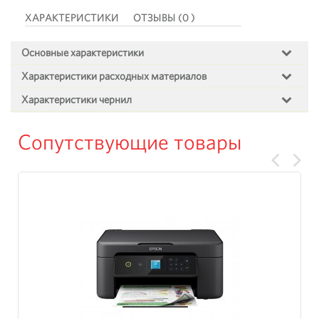
ХАРАКТЕРИСТИКИ
ОТЗЫВЫ (0 )
Основные характеристики
Характеристики расходных материалов
Характеристики чернил
Сопутствующие товары