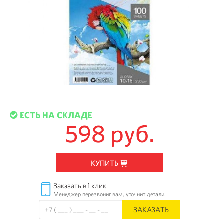
ЕСТЬ НА СКЛАДЕ
598 руб.
КУПИТЬ
Заказать в 1 клик
Менеджер перезвонит вам, уточнит детали.
ЗАКАЗАТЬ