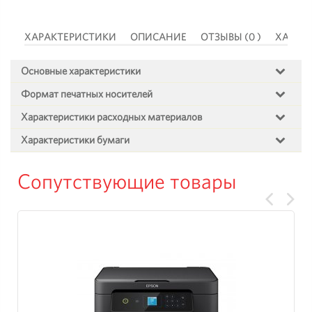
 )
ХАРАКТЕРИСТИКИ
ОПИСАНИЕ
ОТЗЫВЫ (0 )
ХАРАК
Основные характеристики
Формат печатных носителей
Характеристики расходных материалов
Характеристики бумаги
Сопутствующие товары