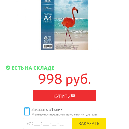
ЕСТЬ НА СКЛАДЕ
998 руб.
КУПИТЬ
Заказать в 1 клик
Менеджер перезвонит вам, уточнит детали.
ЗАКАЗАТЬ