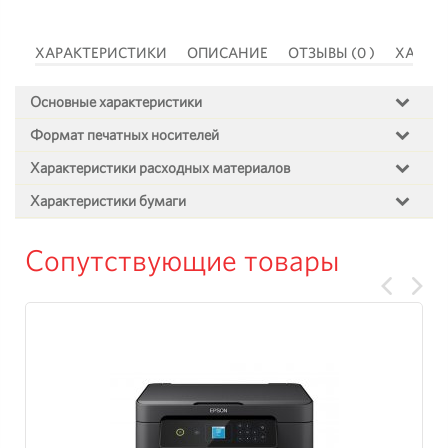
 )
ХАРАКТЕРИСТИКИ
ОПИСАНИЕ
ОТЗЫВЫ (0 )
ХАРАК
Основные характеристики
Формат печатных носителей
Характеристики расходных материалов
Характеристики бумаги
Сопутствующие товары