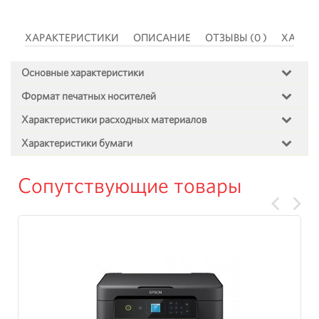
 )
ХАРАКТЕРИСТИКИ
ОПИСАНИЕ
ОТЗЫВЫ (0 )
ХАРАК
Основные характеристики
Формат печатных носителей
Характеристики расходных материалов
Характеристики бумаги
Сопутствующие товары