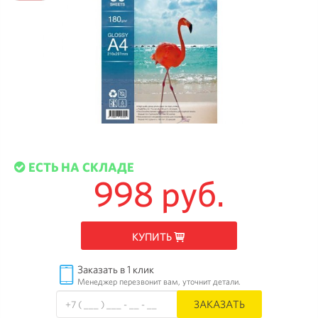
ЕСТЬ НА СКЛАДЕ
998 руб.
КУПИТЬ
Заказать в 1 клик
Менеджер перезвонит вам, уточнит детали.
ЗАКАЗАТЬ