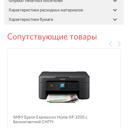
Формат печатных носителей
Характеристики расходных материалов
Характеристики бумаги
Сопутствующие товары
МФУ Epson Expression Home XP-3205 с
Бесконтактной СНПЧ