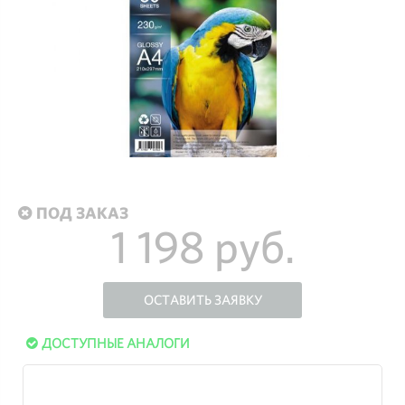
ПОД ЗАКАЗ
1 198 руб.
ОСТАВИТЬ ЗАЯВКУ
ДОСТУПНЫЕ АНАЛОГИ