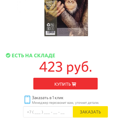
ЕСТЬ НА СКЛАДЕ
423 руб.
КУПИТЬ
Заказать в 1 клик
Менеджер перезвонит вам, уточнит детали.
ЗАКАЗАТЬ