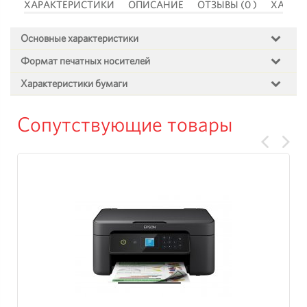
 )
ХАРАКТЕРИСТИКИ
ОПИСАНИЕ
ОТЗЫВЫ (0 )
ХАРАК
Основные характеристики
Формат печатных носителей
Характеристики бумаги
Сопутствующие товары